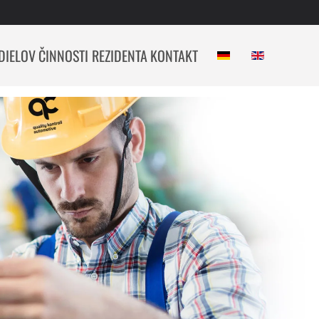
DIELOV
ČINNOSTI REZIDENTA
KONTAKT